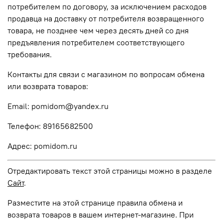
потребителем по договору, за исключением расходов
продавца на доставку от потребителя возвращенного
товара, не позднее чем через десять дней со дня
предъявления потребителем соответствующего
требования.
Контакты для связи с магазином по вопросам обмена
или возврата товаров:
Email: pomidom@yandex.ru
Телефон: 89165682500
Адрес: pomidom.ru
Отредактировать текст этой страницы можно в разделе
Сайт
.
Разместите на этой странице правила обмена и
возврата товаров в вашем интернет-магазине. При