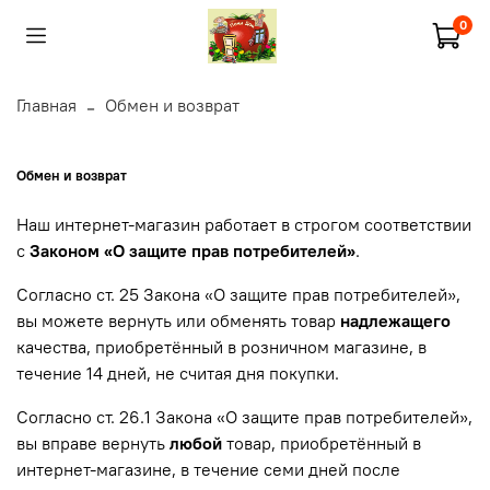
0
Главная
Обмен и возврат
Обмен и возврат
Наш интернет-магазин работает в строгом соответствии
с
Законом «О защите прав потребителей»
.
Согласно ст. 25 Закона «О защите прав потребителей»,
вы можете вернуть или обменять товар
надлежащего
качества, приобретённый в розничном магазине, в
течение 14 дней, не считая дня покупки.
Согласно ст. 26.1 Закона «О защите прав потребителей»,
вы вправе вернуть
любой
товар, приобретённый в
интернет-магазине, в течение семи дней после