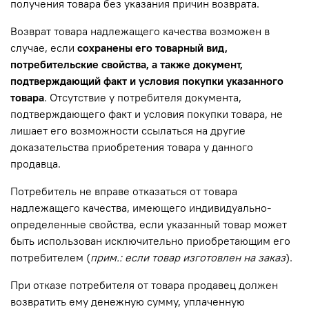
получения товара без указания причин возврата.
Возврат товара надлежащего качества возможен в
случае, если
сохранены его товарный вид,
потребительские свойства, а также документ,
подтверждающий факт и условия покупки указанного
товара
. Отсутствие у потребителя документа,
подтверждающего факт и условия покупки товара, не
лишает его возможности ссылаться на другие
доказательства приобретения товара у данного
продавца.
Потребитель не вправе отказаться от товара
надлежащего качества, имеющего индивидуально-
определенные свойства, если указанный товар может
быть использован исключительно приобретающим его
потребителем (
прим.: если товар изготовлен на заказ
).
При отказе потребителя от товара продавец должен
возвратить ему денежную сумму, уплаченную