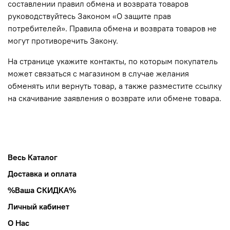
составлении правил обмена и возврата товаров
руководствуйтесь Законом «О защите прав
потребителей». Правила обмена и возврата товаров не
могут противоречить Закону.
На странице укажите контакты, по которым покупатель
может связаться с магазином в случае желания
обменять или вернуть товар, а также разместите ссылку
на скачивание заявления о возврате или обмене товара.
Весь Каталог
Доставка и оплата
%Ваша СКИДКА%
Личный кабинет
О Нас