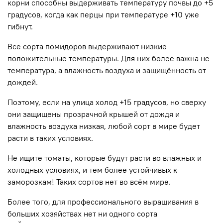
корни способны выдерживать температуру почвы до +5
градусов, когда как перцы при температуре +10 уже
гибнут.
Все сорта помидоров выдерживают низкие
положительные температуры. Для них более важна не
температура, а влажность воздуха и защищённость от
дождей.
Поэтому, если на улица холод +15 градусов, но сверху
они защищены прозрачной крышей от дождя и
влажность воздуха низкая, любой сорт в мире будет
расти в таких условиях.
Не ищите томаты, которые будут расти во влажных и
холодных условиях, и тем более устойчивых к
заморозкам! Таких сортов нет во всём мире.
Более того, для профессионального выращивания в
больших хозяйствах нет ни одного сорта