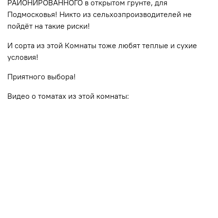
РАЙОНИРОВАННОГО в открытом грунте, для
Подмосковья! Никто из сельхозпроизводителей не
пойдёт на такие риски!
И сорта из этой Комнаты тоже любят теплые и сухие
условия!
Приятного выбора!
Видео о томатах из этой комнаты: