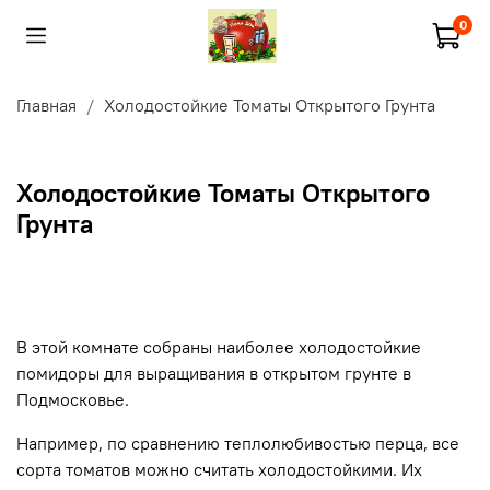
0
Главная
Холодостойкие Томаты Открытого Грунта
Холодостойкие Томаты Открытого
Грунта
В этой комнате собраны наиболее холодостойкие
помидоры для выращивания в открытом грунте в
Подмосковье.
Например, по сравнению теплолюбивостью перца, все
сорта томатов можно считать холодостойкими. Их