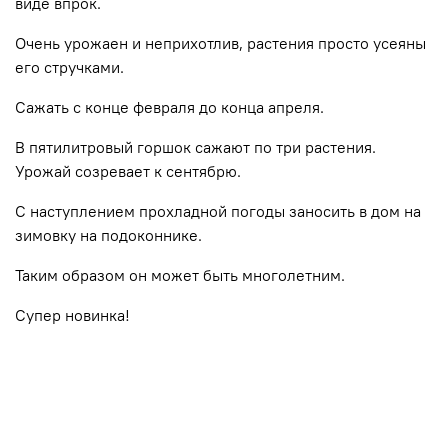
виде впрок.
Очень урожаен и неприхотлив, растения просто усеяны
его стручками.
Сажать с конце февраля до конца апреля.
В пятилитровый горшок сажают по три растения.
Урожай созревает к сентябрю.
С наступлением прохладной погоды заносить в дом на
зимовку на подоконнике.
Таким образом он может быть многолетним.
Супер новинка!