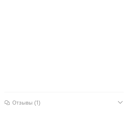
Отзывы (1)