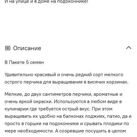
И на улице и в доме на подоконнике!
Описание
В Пакете 5 семян
Удивительно красивый и очень редкий сорт мелкого
острого перчика для выращивания в висячих корзинах.
Мелкие, до двух сантиметров перчики, ароматные и
очень яркой окраски. Используются в любом виде в
кулинарии где требуется острый вкус. При этом
выращивать их удобно на балконах лоджиях, патио, да и
просто в горшке на подоконнике и срывать плодики по
мере необходимости. А созревшие посушить в целом