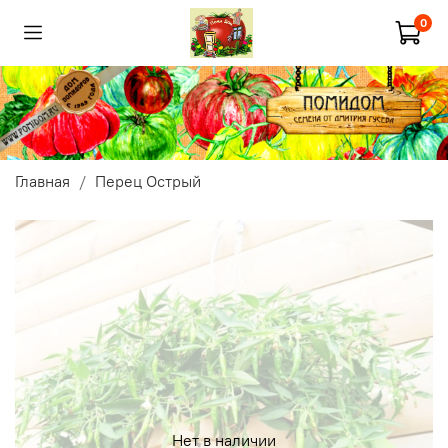
0
Главная
Перец Острый
Нет в наличии