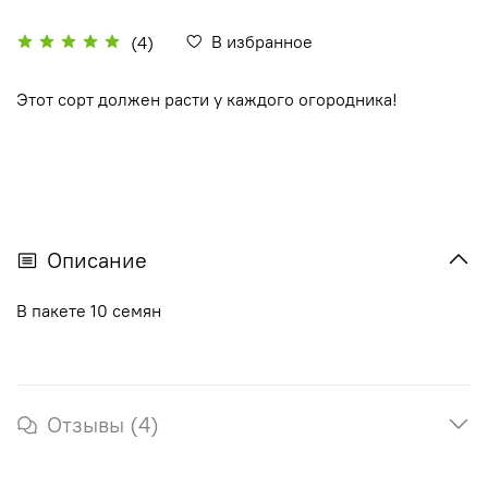
В избранное
(4)
Этот сорт должен расти у каждого огородника!
Описание
В пакете 10 семян
Отзывы (4)