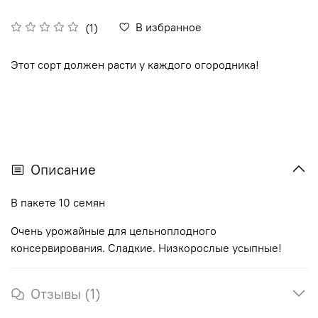
В избранное
(1)
Этот сорт должен расти у каждого огородника!
Описание
В пакете 10 семян
Очень урожайные для цельноплодного
консервирования. Сладкие. Низкорослые усыпные!
Отзывы (1)