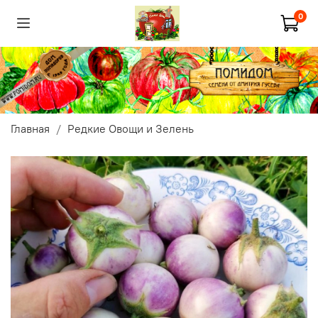
0
Главная
Редкие Овощи и Зелень