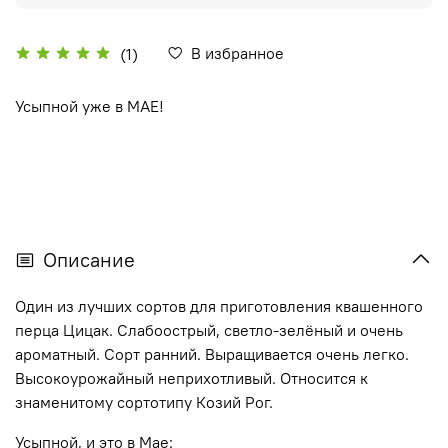
В избранное
(1)
Усыпной уже в МАЕ!
Описание
Один из лучших сортов для приготовления квашенного
перца Цицак. Слабоострый, светло-зелёный и очень
ароматный. Сорт ранний. Выращивается очень легко.
Высокоурожайный неприхотливый. Относится к
знаменитому сортотипу Козий Рог.
Усыпной, и это в Мае: