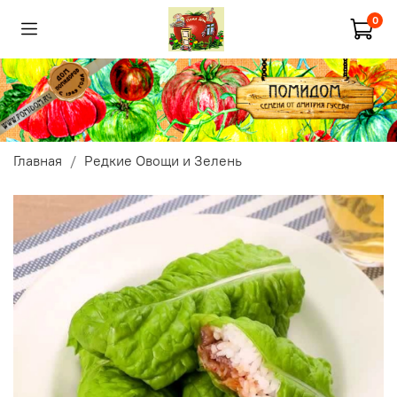
0
Главная
Редкие Овощи и Зелень