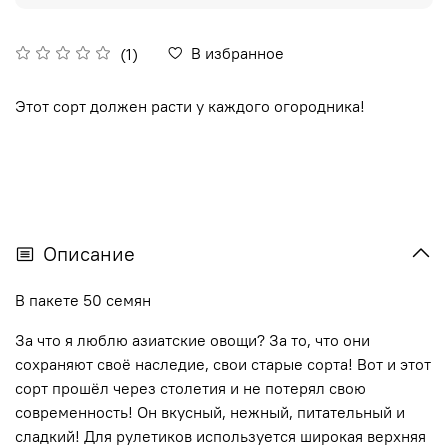
В избранное
(1)
Этот сорт должен расти у каждого огородника!
Описание
В пакете 50 семян
За что я люблю азиатские овощи? За то, что они
сохраняют своё наследие, свои старые сорта! Вот и этот
сорт прошёл через столетия и не потерял свою
современность! Он вкусный, нежный, питательный и
сладкий! Для рулетиков используется широкая верхняя