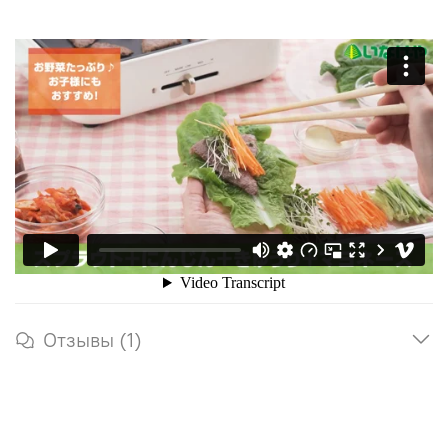
Отзывы (1)