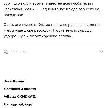
сорт! Его вкус и аромат известен всем любителям
кавказской кухни! Ни одно мясное блюдо без него не
обходится!
Сеять его нужно в тёплую почву, не раньше середины
мая, лучше даже рассадой! Любит землю хорошо
удобренную и любит хорошие поливы!
Отзывы
Весь Каталог
Доставка и оплата
%Ваша СКИДКА%
Личный кабинет