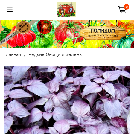
0
Главная
Редкие Овощи и Зелень