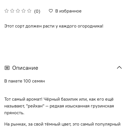
В избранное
(0)
Этот сорт должен расти у каждого огородника!
Описание
В пакете 100 семян
Тот самый аромат! Чёрный базилик или, как его ещё
называют, "рейхан" — редкая изысканная грузинская
пряность.
На рынках, за свой тёмный цвет, это самый популярный