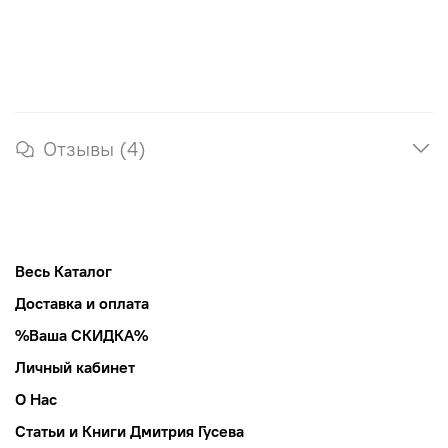
Отзывы (4)
Весь Каталог
Доставка и оплата
%Ваша СКИДКА%
Личный кабинет
О Нас
Статьи и Книги Дмитрия Гусева