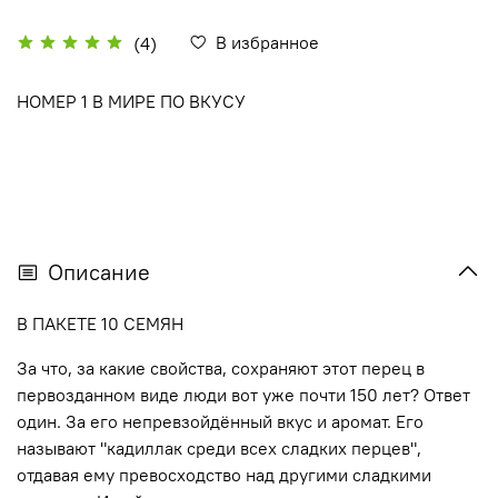
В избранное
(4)
НОМЕР 1 В МИРЕ ПО ВКУСУ
Описание
В ПАКЕТЕ 10 СЕМЯН
За что, за какие свойства, сохраняют этот перец в
первозданном виде люди вот уже почти 150 лет? Ответ
один. За его непревзойдённый вкус и аромат. Его
называют "кадиллак среди всех сладких перцев",
отдавая ему превосходство над другими сладкими