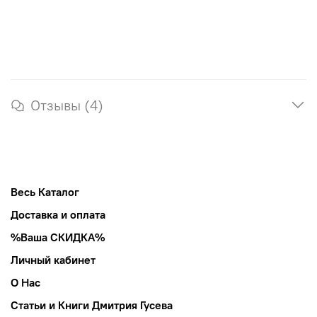
Отзывы (4)
Весь Каталог
Доставка и оплата
%Ваша СКИДКА%
Личный кабинет
О Нас
Статьи и Книги Дмитрия Гусева