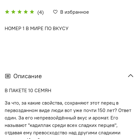
В избранное
(4)
НОМЕР 1 В МИРЕ ПО ВКУСУ
Описание
В ПАКЕТЕ 10 СЕМЯН
За что, за какие свойства, сохраняют этот перец в
первозданном виде люди вот уже почти 150 лет? Ответ
один. За его непревзойдённый вкус и аромат. Его
называют "кадиллак среди всех сладких перцев",
отдавая ему превосходство над другими сладкими