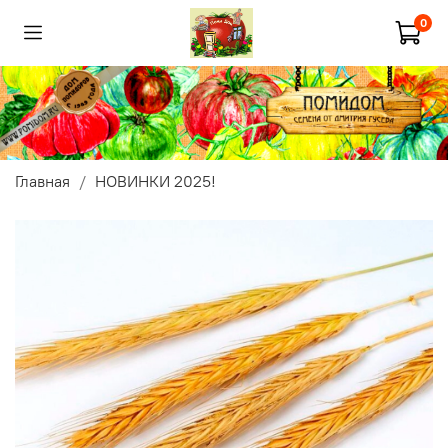
0
Главная
НОВИНКИ 2025!