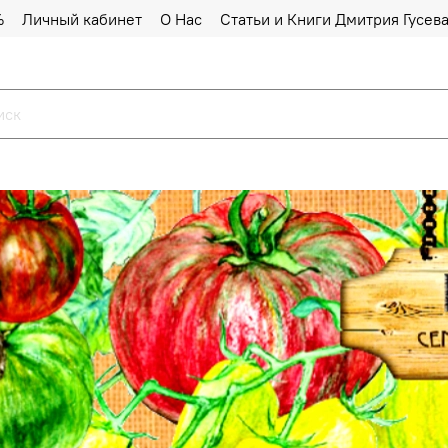
%
Личный кабинет
О Нас
Статьи и Книги Дмитрия Гусев