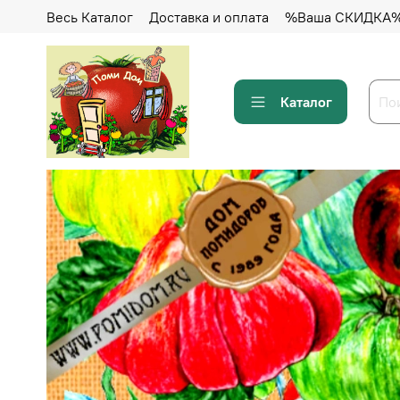
Весь Каталог
Доставка и оплата
%Ваша СКИДКА
Каталог