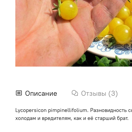
Описание
Отзывы (3)
Lycopersicon pimpinellifolium. Разновидность 
холодам и вредителям, как и её старший брат.