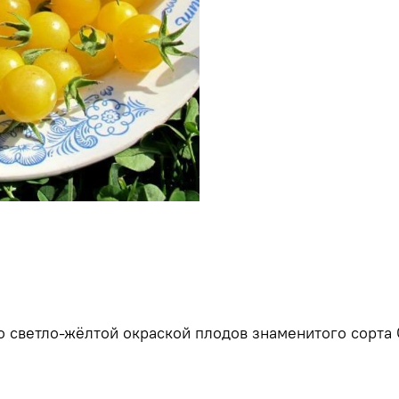
со светло-жёлтой окраской плодов знаменитого сорта 