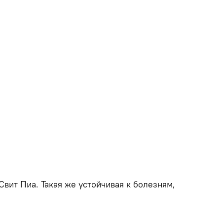
Свит Пиа. Такая же устойчивая к болезням,