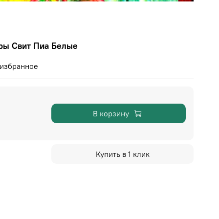
ры Свит Пиа Белые
 избранное
В корзину
Купить в 1 клик