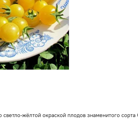
со светло-жёлтой окраской плодов знаменитого сорта 