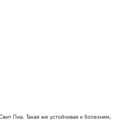
Свит Пиа. Такая же устойчивая к болезням,