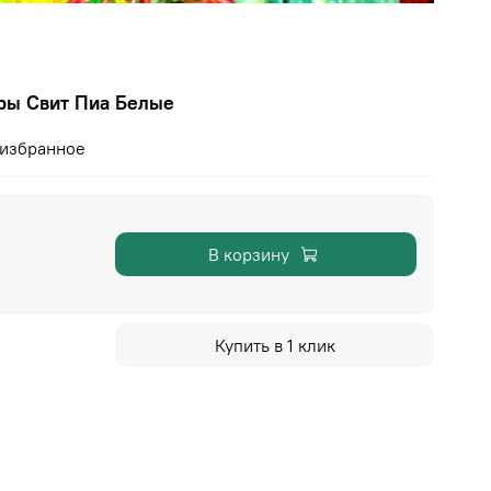
ры Свит Пиа Белые
 избранное
В корзину
Купить в 1 клик