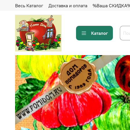
Весь Каталог
Доставка и оплата
%Ваша СКИДКА
Каталог