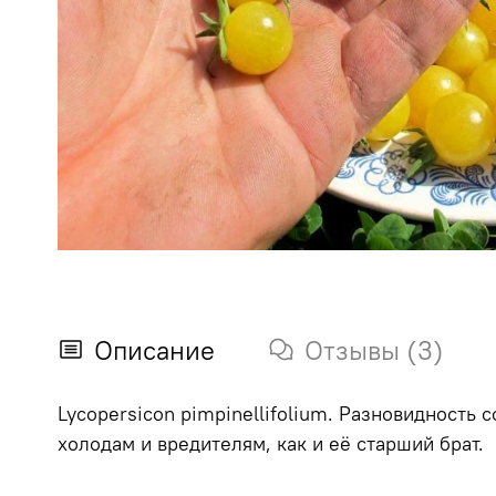
Описание
Отзывы (3)
Lycopersicon pimpinellifolium. Разновидность 
холодам и вредителям, как и её старший брат.