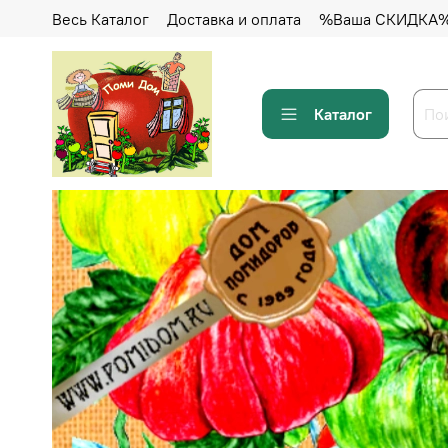
Весь Каталог
Доставка и оплата
%Ваша СКИДКА
Каталог