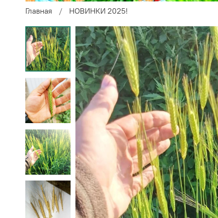
Главная
НОВИНКИ 2025!