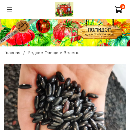
0
Главная
Редкие Овощи и Зелень