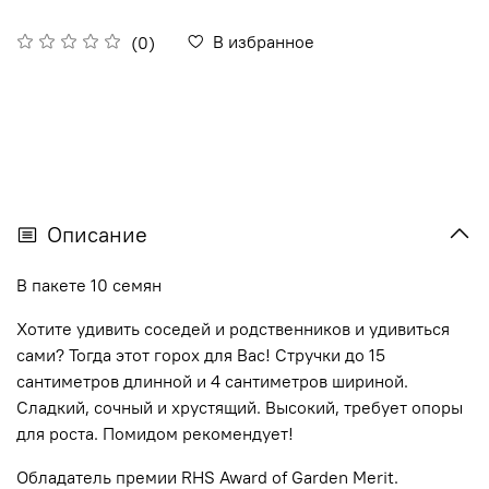
В избранное
(0)
Описание
В пакете 10 семян
Хотите удивить соседей и родственников и удивиться
сами? Тогда этот горох для Вас! Стручки до 15
сантиметров длинной и 4 сантиметров шириной.
Сладкий, сочный и хрустящий. Высокий, требует опоры
для роста. Помидом рекомендует!
Обладатель премии RHS Award of Garden Merit.