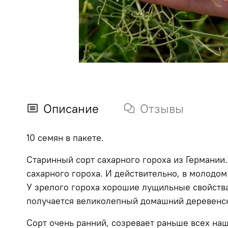
Описание
Отзывы
10 семян в пакете.
Старинный сорт сахарного гороха из Германии.
сахарного гороха. И действительно, в молодом
У зрелого гороха хорошие лущильные свойства
получается великолепный домашний деревенск
Сорт очень ранний, созревает раньше всех на