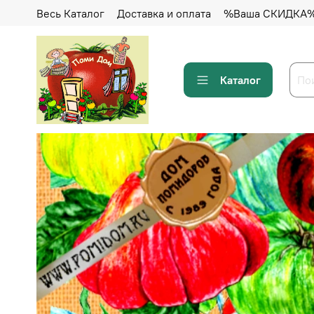
Весь Каталог
Доставка и оплата
%Ваша СКИДКА
Каталог