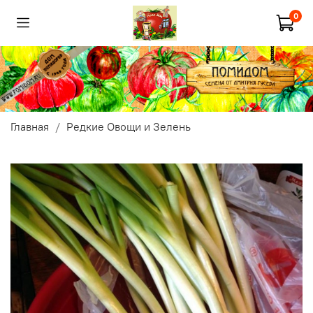
0
Главная
Редкие Овощи и Зелень