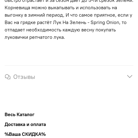
Корневища можно выкапывать и использовать на
выгонку в зимний период, И что самое приятное, если у
Вас на грядке растёт Лук На Зелень - Spring Onion, то
отпадает необходимость каждую весну покупать
луковички репчатого лука.
Отзывы
Весь Каталог
Доставка и оплата
%Ваша СКИДКА%