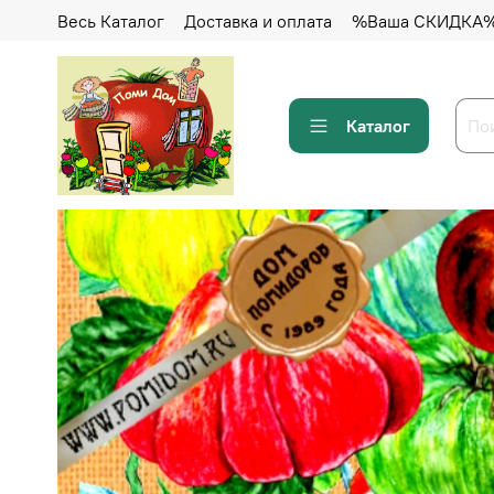
Весь Каталог
Доставка и оплата
%Ваша СКИДКА
Каталог