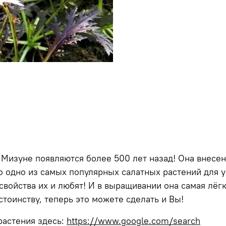
Мизуне появляются более 500 лет назад! Она внесен
это одно из самых популярных салатных растений для 
свойства их и любят! И в выращивании она самая лёг
тоинству, теперь это можете сделать и Вы!
растения здесь:
https://www.google.com/search