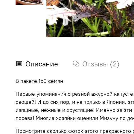
Описание
Отзывы (2)
В пакете 150 семян
Первые упоминания о резной ажурной капусте 
овощей! И до сих пор, и не только в Японии, 
изящные, нежные и хрустящие! Именно за эти 
посева! Многие хозяйки оценили Мизуну по дос
Посмотрите сколько фоток этого прекрасного 