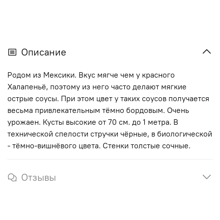
Описание
Родом из Мексики. Вкус мягче чем у красного
Халапеньё, поэтому из него часто делают мягкие
острые соусы. При этом цвет у таких соусов получается
весьма привлекательным тёмно бордовым. Очень
урожаен. Кусты высокие от 70 см. до 1 метра. В
технической спелости стручки чёрные, в биологической
- тёмно-вишнёвого цвета. Стенки толстые сочные.
Отзывы