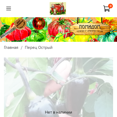
0
Главная
Перец Острый
Нет в наличии