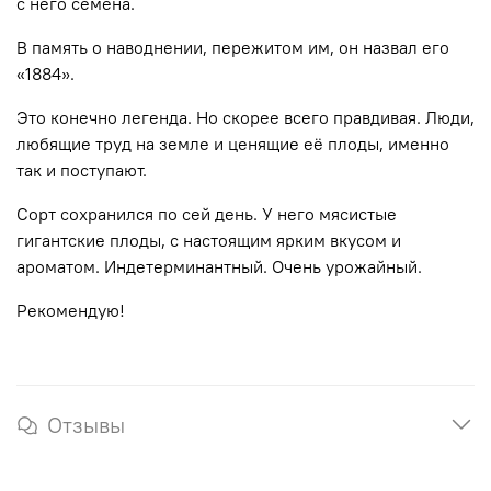
с него семена.
В память о наводнении, пережитом им, он назвал его
«1884».
Это конечно легенда. Но скорее всего правдивая. Люди,
любящие труд на земле и ценящие её плоды, именно
так и поступают.
Сорт сохранился по сей день. У него мясистые
гигантские плоды, с настоящим ярким вкусом и
ароматом. Индетерминантный. Очень урожайный.
Рекомендую!
Отзывы