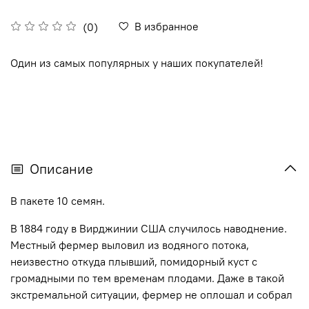
В избранное
(0)
Один из самых популярных у наших покупателей!
Описание
В пакете 10 семян.
В 1884 году в Вирджинии США случилось наводнение.
Местный фермер выловил из водяного потока,
неизвестно откуда плывший, помидорный куст с
громадными по тем временам плодами. Даже в такой
экстремальной ситуации, фермер не оплошал и собрал