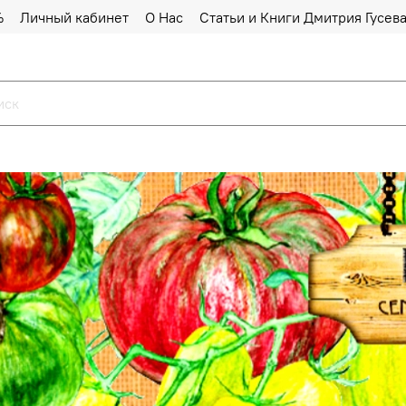
%
Личный кабинет
О Нас
Статьи и Книги Дмитрия Гусев