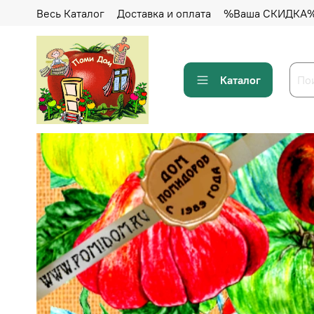
Весь Каталог
Доставка и оплата
%Ваша СКИДКА
Каталог