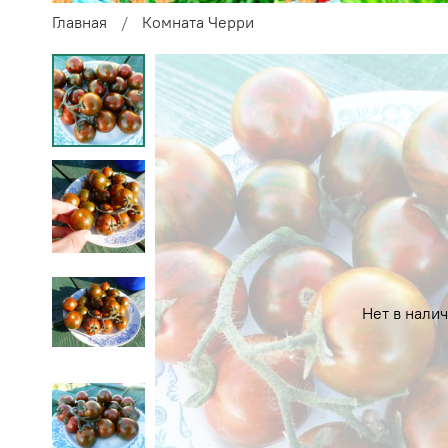
Главная
Комната Черри
Нет в нали