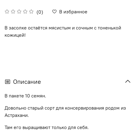
В избранное
(0)
В засолке остаётся мясистым и сочным с тоненькой
кожицей!
Описание
В пакете 10 семян.
Довольно старый сорт для консервирования родом из
Астрахани.
Там его выращивают только для себя.