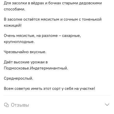
Для засолки в вёдрах и бочках старыми дедовскими
способами.
В засолке остаётся мясистым и сочным с тоненькой
кожицей!
Очень мясистые, на разломе – сахарные,
крупноплодные.
Чрезвычайно вкусные.
Даёт высокие урожаи в
Подмосковье.Индетерминантный.
Среднерослый.
Всем советую иметь этот сорт у себя на участке!
Отзывы