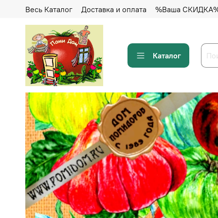
Весь Каталог
Доставка и оплата
%Ваша СКИДКА
Каталог