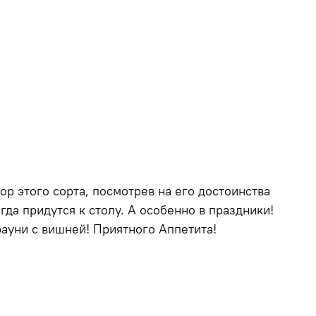
р этого сорта, посмотрев на его достоинства
гда придутся к столу. А особенно в праздники!
ауни с вишней! Приятного Аппетита!