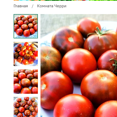
Главная
Комната Черри