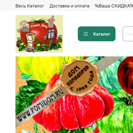
Весь Каталог
Доставка и оплата
%Ваша СКИДКА
Каталог