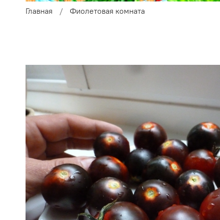
Главная
Фиолетовая комната