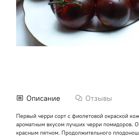
Описание
Отзывы
Первый черри сорт с фиолетовой окраской кож
ароматным вкусом лучших черри помидоров. О
красным пятном. Продолжительного плодонош