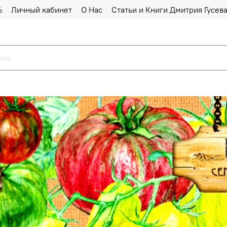
%
Личный кабинет
О Нас
Статьи и Книги Дмитрия Гусев