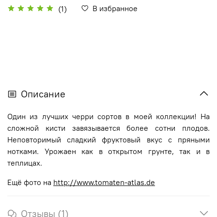
В избранное
(1)
Описание
Один из лучших черри сортов в моей коллекции! На
сложной кисти завязывается более сотни плодов.
Неповторимый сладкий фруктовый вкус с пряными
нотками. Урожаен как в открытом грунте, так и в
теплицах.
Ещё фото на
http://www.tomaten-atlas.de
Отзывы (1)