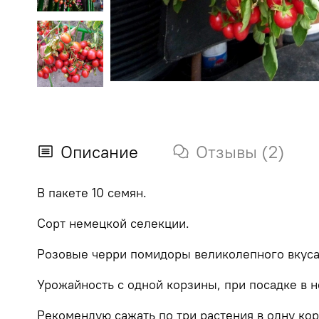
Описание
Отзывы (2)
В пакете 10 семян.
Сорт немецкой селекции.
Розовые черри помидоры великолепного вкуса
Урожайность с одной корзины, при посадке в н
Рекомендую сажать по три растения в одну кор