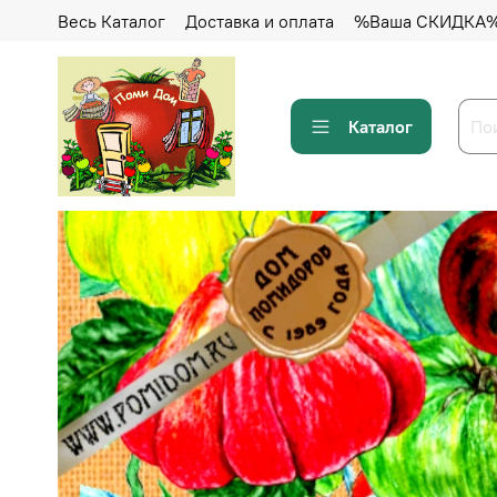
Весь Каталог
Доставка и оплата
%Ваша СКИДКА
Каталог