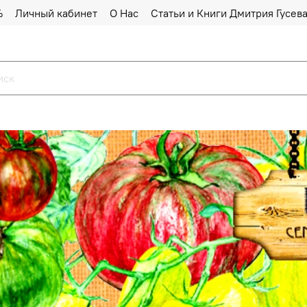
%
Личный кабинет
О Нас
Статьи и Книги Дмитрия Гусев