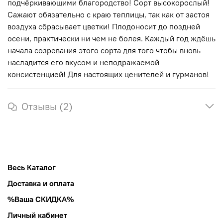
подчёркивающими благородство! Сорт высокорослый!
Сажают обязательно с краю теплицы, так как от застоя
воздуха сбрасывает цветки! Плодоносит до поздней
осени, практически ни чем не болея. Каждый год ждёшь
начала созревания этого сорта для того чтобы вновь
насладится его вкусом и неподражаемой
консистенцией! Для настоящих ценителей и гурманов!
Отзывы (2)
Весь Каталог
Доставка и оплата
%Ваша СКИДКА%
Личный кабинет