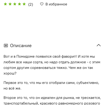
В избранное
(2)
Описание
Вот и в Помидоме появился свой фаворит! И хотя мы
любим все наши сорта, но надо отдать должное - с этим
сортом другим соревноваться тяжко. Чем же он так
хорош?
Первое это то, что мы его отобрали сами, субъективно,
но всё же.
Второе это то, что он идеален для рынка, не трескается,
транспортабельный, красивого равномерного розового