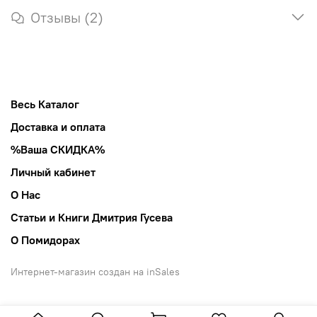
Отзывы (2)
Весь Каталог
Доставка и оплата
%Ваша СКИДКА%
Личный кабинет
О Нас
Статьи и Книги Дмитрия Гусева
О Помидорах
Интернет-магазин создан на inSales