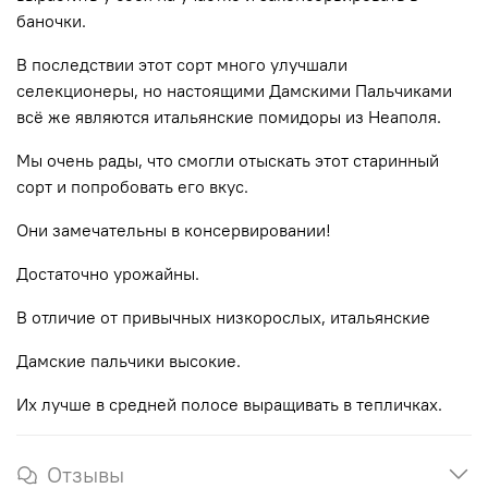
баночки.
В последствии этот сорт много улучшали
селекционеры, но настоящими Дамскими Пальчиками
всё же являются итальянские помидоры из Неаполя.
Мы очень рады, что смогли отыскать этот старинный
сорт и попробовать его вкус.
Они замечательны в консервировании!
Достаточно урожайны.
В отличие от привычных низкорослых, итальянские
Дамские пальчики высокие.
Их лучше в средней полосе выращивать в тепличках.
Отзывы