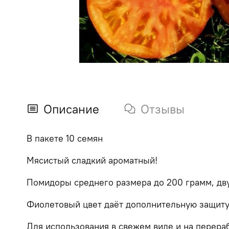
Описание
Отзывы
В пакете 10 семян
Мясистый сладкий ароматный!
Помидоры среднего размера до 200 грамм, дв
Фиолетовый цвет даёт дополнительную защиту 
Для использования в свежем виде и на перераб