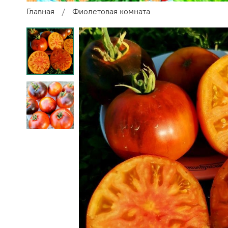
Главная
Фиолетовая комната