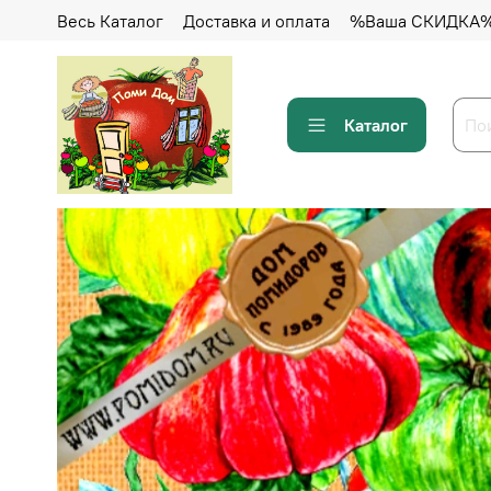
Весь Каталог
Доставка и оплата
%Ваша СКИДКА
Каталог