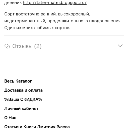
дневник
http://tater-mater.blogspot.ru/
Сорт достаточно ранний, высокорослый,
индетерминантный, продолжительного плодоношения.
Один из моих любимых сортов.
Отзывы (2)
Весь Каталог
Доставка и оплата
%Ваша СКИДКА%
Личный кабинет
О Нас
Статьи и Книги Дмитрия Гусева