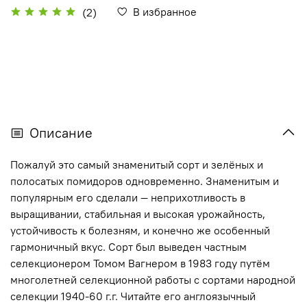
В избранное
(2)
Описание
Пожалуй это самый знаменитый сорт и зелёных и
полосатых помидоров одновременно. Знаменитым и
популярным его сделали — неприхотливость в
выращивании, стабильная и высокая урожайность,
устойчивость к болезням, и конечно же особенный
гармоничный вкус. Сорт был выведен частным
селекционером Томом Вагнером в 1983 году путём
многолетней селекционной работы с сортами народной
селекции 1940-60 г.г. Читайте его англоязычный