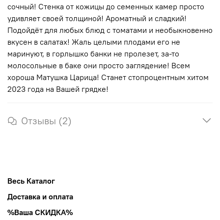
сочный! Стенка от кожицы до семенных камер просто
удивляет своей толщиной! Ароматный и сладкий!
Подойдёт для любых блюд с томатами и необыкновенно
вкусен в салатах! Жаль целыми плодами его не
маринуют, в горлышко банки не пролезет, за-то
молосольные в баке они просто заглядение! Всем
хороша Матушка Царица! Станет стопроцентным хитом
2023 года на Вашей грядке!
Отзывы (2)
Весь Каталог
Доставка и оплата
%Ваша СКИДКА%