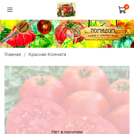
0
Главная
Красная Комната
Нет в наличии