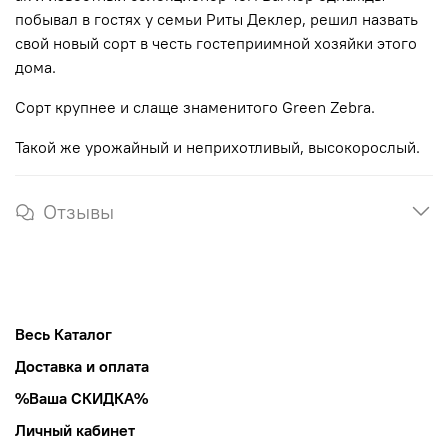
побывал в гостях у семьи Риты Деклер, решил назвать
свой новый сорт в честь гостеприимной хозяйки этого
дома.
Сорт крупнее и слаще знаменитого
Green Zebra.
Такой же урожайный и неприхотливый, высокорослый.
Отзывы
Весь Каталог
Доставка и оплата
%Ваша СКИДКА%
Личный кабинет