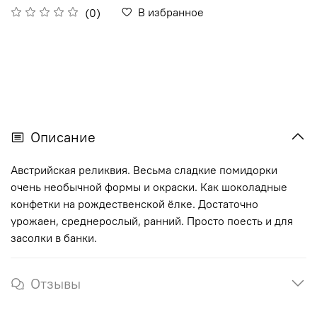
В избранное
(0)
Описание
Австрийская реликвия. Весьма сладкие помидорки
очень необычной формы и окраски. Как шоколадные
конфетки на рождественской ёлке. Достаточно
урожаен, среднерослый, ранний. Просто поесть и для
засолки в банки.
Отзывы