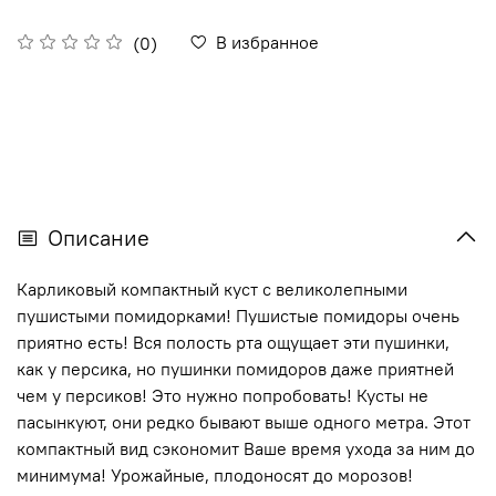
В избранное
(0)
Описание
Карликовый компактный куст с великолепными
пушистыми помидорками! Пушистые помидоры очень
приятно есть! Вся полость рта ощущает эти пушинки,
как у персика, но пушинки помидоров даже приятней
чем у персиков! Это нужно попробовать! Кусты не
пасынкуют, они редко бывают выше одного метра. Этот
компактный вид сэкономит Ваше время ухода за ним до
минимума! Урожайные, плодоносят до морозов!