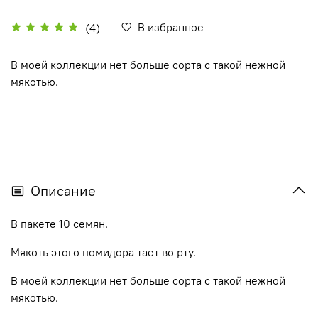
В избранное
(4)
В моей коллекции нет больше сорта с такой нежной
мякотью.
Описание
В пакете 10 семян.
Мякоть этого помидора тает во рту.
В моей коллекции нет больше сорта с такой нежной
мякотью.