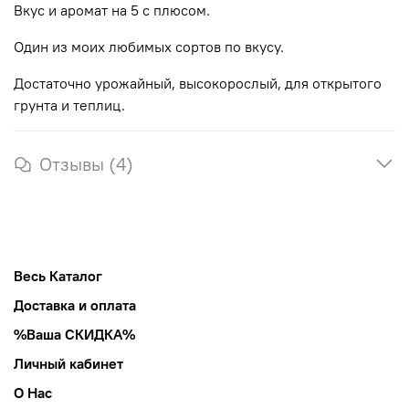
Вкус и аромат на 5 с плюсом.
Один из моих любимых сортов по вкусу.
Достаточно урожайный, высокорослый, для открытого
грунта и теплиц.
Отзывы (4)
Весь Каталог
Доставка и оплата
%Ваша СКИДКА%
Личный кабинет
О Нас