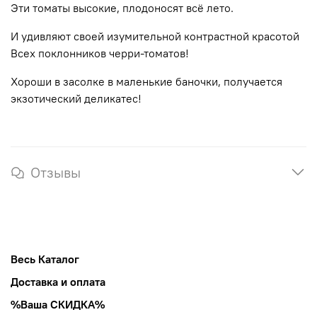
Эти томаты высокие, плодоносят всё лето.
И удивляют своей изумительной контрастной красотой
Всех поклонников черри-томатов!
Хороши в засолке в маленькие баночки, получается
экзотический деликатес!
Отзывы
Весь Каталог
Доставка и оплата
%Ваша СКИДКА%