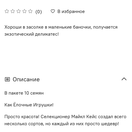
В избранное
(0)
Хороши в засолке в маленькие баночки, получается
экзотический деликатес!
Описание
В пакете 10 семян
Как Ёлочные Игрушки!
Просто красота! Селекционер Майкл Кейс создал всего
несколько сортов, но каждый из них просто шедевр!