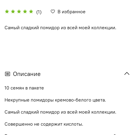
В избранное
(1)
Самый сладкий помидор из всей моей коллекции.
Описание
10 семян в пакете
Некрупные помидоры кремово-белого цвета.
Самый сладкий помидор из всей моей коллекции.
Совершенно не содержит кислоты.