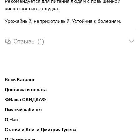
Рекомендуется для питания людям с повышенной
кислотностью желудка.
Урожайный, неприхотливый. Устойчив к болезням.
Отзывы (1)
Весь Каталог
Доставка и оплата
%Ваша СКИДКА%
Личный кабинет
О Нас
Статьи и Книги Дмитрия Гусева
О Помидорах