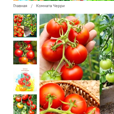
Главная
Комната Черри