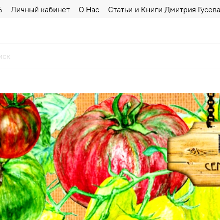
%
Личный кабинет
О Нас
Статьи и Книги Дмитрия Гусев