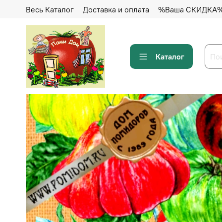
Весь Каталог
Доставка и оплата
%Ваша СКИДКА
Каталог