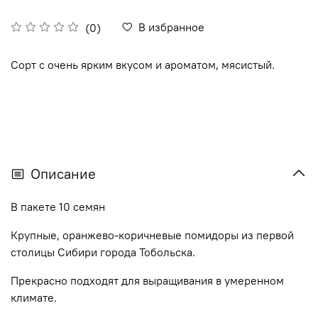
В избранное
(0)
Сорт с очень ярким вкусом и ароматом, мясистый.
Описание
В пакете 10 семян
Крупные, оранжево-коричневые помидоры из первой
столицы Сибири города Тобольска.
Прекрасно подходят для выращивания в умеренном
климате.