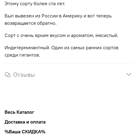
Этому сорту более ста лет.
Был вывезен из России в Америку и вот теперь
возвращается обратно.
Сорт с очень ярким вкусом и ароматом, мясистый.
Индетерминантный. Один из самых ранних сортов
среди гигантов.
Отзывы
Весь Каталог
Доставка и оплата
%Ваша СКИДКА%