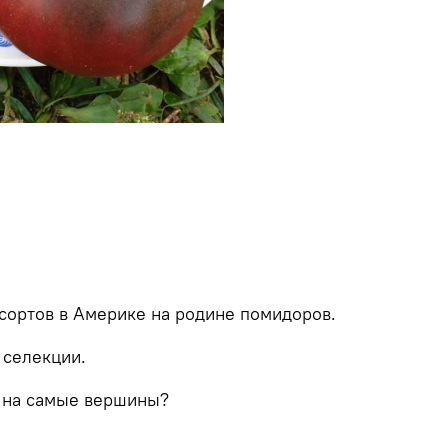
 сортов в Америке на родине помидоров.
 селекции.
 на самые вершины?