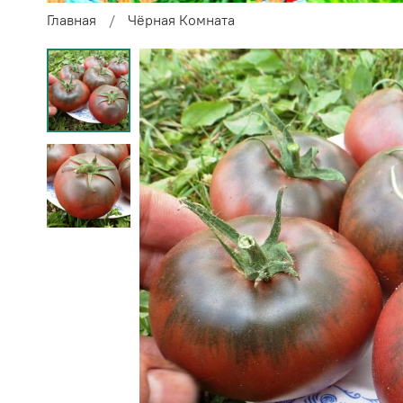
Главная
Чёрная Комната