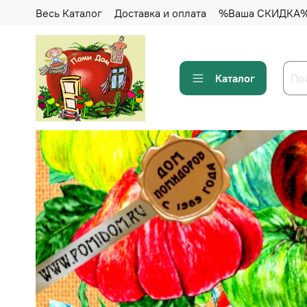
Весь Каталог
Доставка и оплата
%Ваша СКИДКА
Каталог