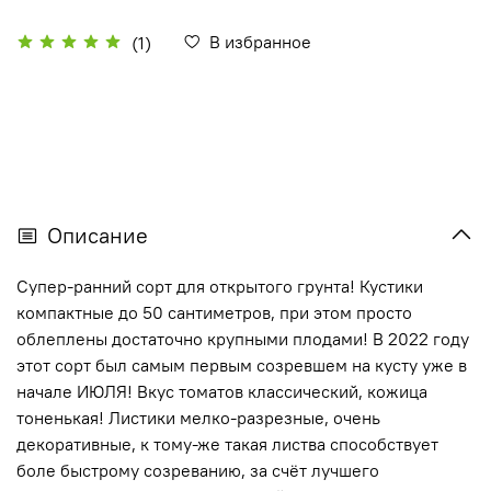
В избранное
(1)
Описание
Супер-ранний сорт для открытого грунта! Кустики
компактные до 50 сантиметров, при этом просто
облеплены достаточно крупными плодами! В 2022 году
этот сорт был самым первым созревшем на кусту уже в
начале ИЮЛЯ! Вкус томатов классический, кожица
тоненькая! Листики мелко-разрезные, очень
декоративные, к тому-же такая листва способствует
боле быстрому созреванию, за счёт лучшего