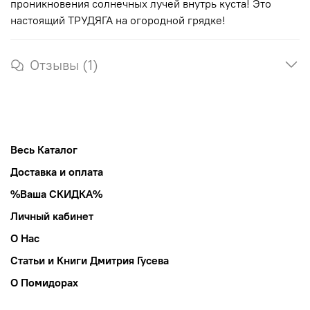
проникновения солнечных лучей внутрь куста! Это
настоящий ТРУДЯГА на огородной грядке!
Отзывы (1)
Весь Каталог
Доставка и оплата
%Ваша СКИДКА%
Личный кабинет
О Нас
Статьи и Книги Дмитрия Гусева
О Помидорах