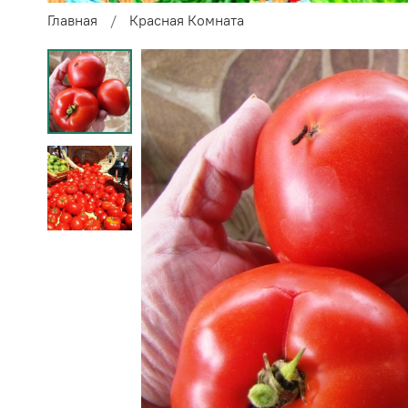
Главная
Красная Комната