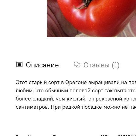
Описание
Отзывы (1)
Этот старый сорт в Орегоне выращивали на пол
любим, что обычный полевой сорт так пытаютс
более сладкий, чем кислый, с прекрасной кон
сантиметров. При редкой посадке можно не пас