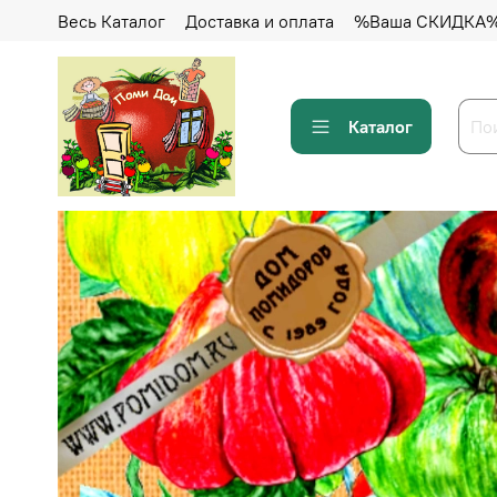
Весь Каталог
Доставка и оплата
%Ваша СКИДКА
Каталог