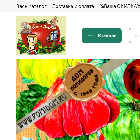
Весь Каталог
Доставка и оплата
%Ваша СКИДКА
Каталог