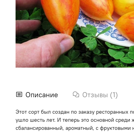
Описание
Отзывы (1)
Этот сорт был создан по заказу ресторанных
ушло шесть лет. И теперь это основной среди
сбалансированный, ароматный, с фруктовыми н