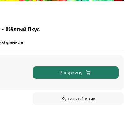
 - Жёлтый Вкус
избранное
В корзину
Купить в 1 клик