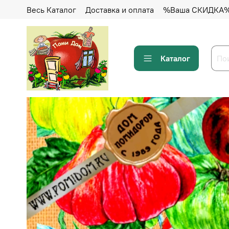
Весь Каталог
Доставка и оплата
%Ваша СКИДКА
Каталог