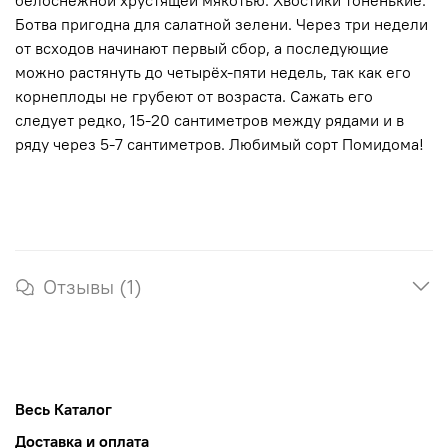
Ботва пригодна для салатной зелени. Через три недели
от всходов начинают первый сбор, а последующие
можно растянуть до четырёх-пяти недель, так как его
корнеплоды не грубеют от возраста. Сажать его
следует редко, 15-20 сантиметров между рядами и в
ряду через 5-7 сантиметров. Любимый сорт Помидома!
Отзывы (1)
Весь Каталог
Доставка и оплата