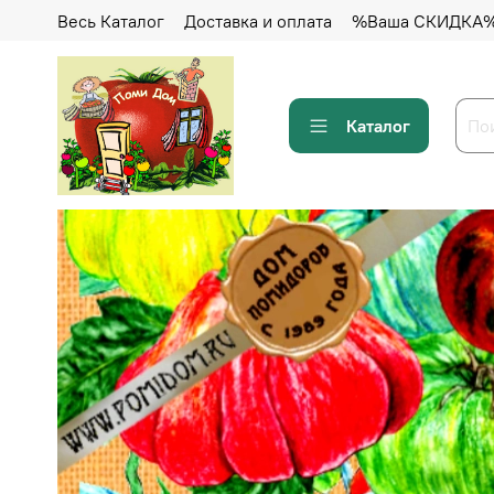
Весь Каталог
Доставка и оплата
%Ваша СКИДКА
Каталог