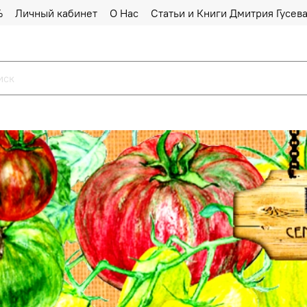
%
Личный кабинет
О Нас
Статьи и Книги Дмитрия Гусев