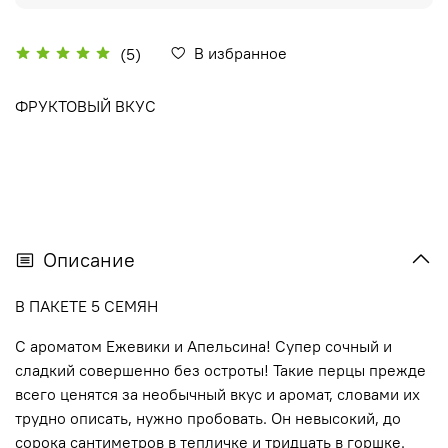
В избранное
(5)
ФРУКТОВЫЙ ВКУС
Описание
В ПАКЕТЕ 5 СЕМЯН
С ароматом Ежевики и Апельсина! Супер сочный и
сладкий совершенно без остроты! Такие перцы прежде
всего ценятся за необычный вкус и аромат, словами их
трудно описать, нужно пробовать. Он невысокий, до
сорока сантиметров в тепличке и тридцать в горшке.