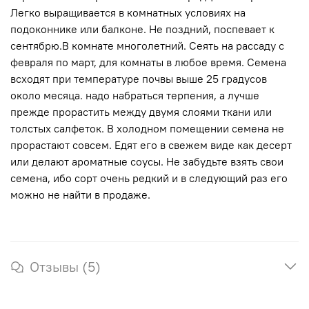
Легко выращивается в комнатных условиях на
подоконнике или балконе. Не поздний, поспевает к
сентябрю.В комнате многолетний. Сеять на рассаду с
февраля по март, для комнаты в любое время. Семена
всходят при температуре почвы выше 25 градусов
около месяца. надо набраться терпения, а лучше
прежде прорастить между двумя слоями ткани или
толстых салфеток. В холодном помещении семена не
прорастают совсем. Едят его в свежем виде как десерт
или делают ароматные соусы. Не забудьте взять свои
семена, ибо сорт очень редкий и в следующий раз его
можно не найти в продаже.
Отзывы (5)