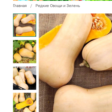
Главная
Редкие Овощи и Зелень