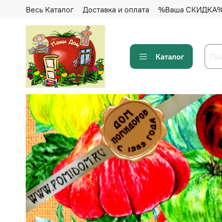
Весь Каталог
Доставка и оплата
%Ваша СКИДКА
Каталог